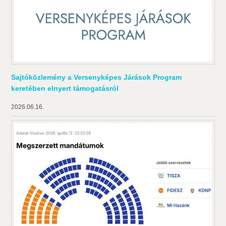
Sajtóközlemény a Versenyképes Járások Program
keretében elnyert támogatásról
2026.06.16.