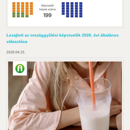
Lezajlott az országgyűlési képviselők 2026. évi általános
választása
2026.04.15.