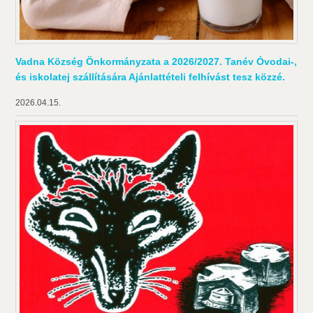
Vadna Község Önkormányzata a 2026/2027. Tanév Óvodai-,
és iskolatej szállítására Ajánlattételi felhívást tesz közzé.
2026.04.15.