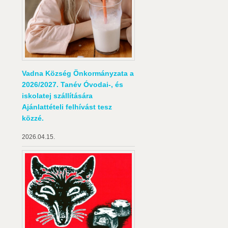
Vadna Község Önkormányzata a
2026/2027. Tanév Óvodai-, és
iskolatej szállítására
Ajánlattételi felhívást tesz
közzé.
2026.04.15.