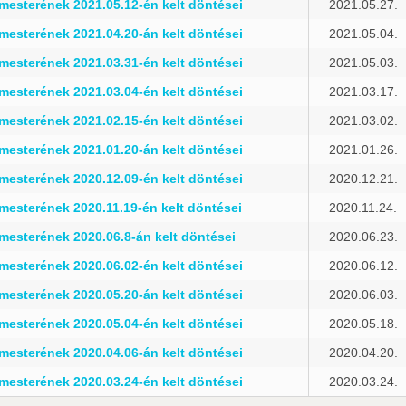
esterének 2021.05.12-én kelt döntései
2021.05.27.
esterének 2021.04.20-án kelt döntései
2021.05.04.
esterének 2021.03.31-én kelt döntései
2021.05.03.
esterének 2021.03.04-én kelt döntései
2021.03.17.
esterének 2021.02.15-én kelt döntései
2021.03.02.
esterének 2021.01.20-án kelt döntései
2021.01.26.
esterének 2020.12.09-én kelt döntései
2020.12.21.
esterének 2020.11.19-én kelt döntései
2020.11.24.
esterének 2020.06.8-án kelt döntései
2020.06.23.
esterének 2020.06.02-én kelt döntései
2020.06.12.
esterének 2020.05.20-án kelt döntései
2020.06.03.
esterének 2020.05.04-én kelt döntései
2020.05.18.
esterének 2020.04.06-án kelt döntései
2020.04.20.
esterének 2020.03.24-én kelt döntései
2020.03.24.