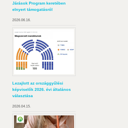
Járások Program keretében
elnyert támogatásról
2026.06.16.
Lezajlott az országgyűlési
képviselők 2026. évi általános
választása
2026.04.15.