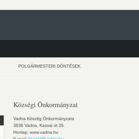
POLGÁRMESTERI DÖNTÉSEK
Községi Önkormányzat
Vadna Köszég Önkormányzata
3636 Vadna, Kassai út 25.
Honlap: www.vadna.hu