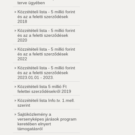
terve ügyében
Közzétételi lista - 5 millió forint
és az a feletti szerződések
2018
Közzétételi lista - 5 millió forint
és az a feletti szerződések
2020
Közzétételi lista - 5 millió forint
és az a feletti szerződések
2022
Közzétételi lista - 5 millió forint
és az a feletti szerződések
2023.01.01 - 2023.
Közzétételi lista 5 millió Ft
felettei szerződésekről 2019
Közzétételi lista Info.tv. 1.mell.
szerint
Sajtóközlemény a
versenyképes járások program
keretében elnyert
támogatásról