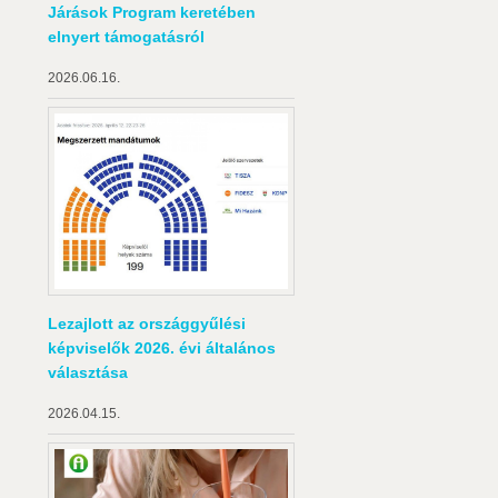
Járások Program keretében
elnyert támogatásról
2026.06.16.
Lezajlott az országgyűlési
képviselők 2026. évi általános
választása
2026.04.15.