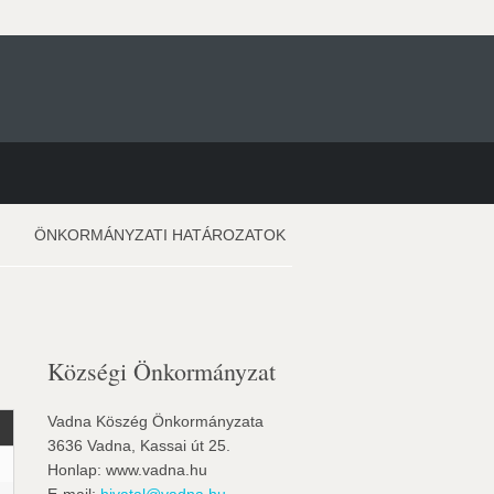
ÖNKORMÁNYZATI HATÁROZATOK
Községi Önkormányzat
Vadna Köszég Önkormányzata
3636 Vadna, Kassai út 25.
Honlap: www.vadna.hu