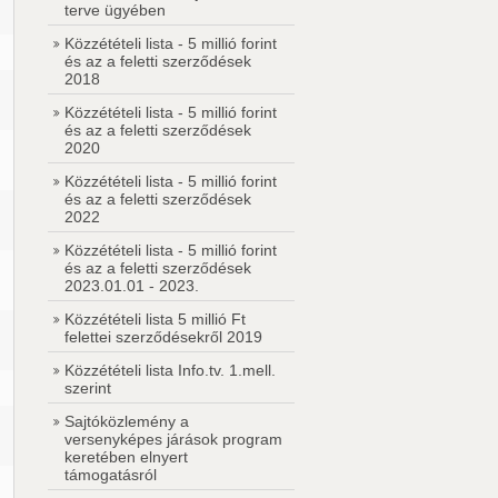
terve ügyében
Közzétételi lista - 5 millió forint
és az a feletti szerződések
2018
Közzétételi lista - 5 millió forint
és az a feletti szerződések
2020
Közzétételi lista - 5 millió forint
és az a feletti szerződések
2022
Közzétételi lista - 5 millió forint
és az a feletti szerződések
2023.01.01 - 2023.
Közzétételi lista 5 millió Ft
felettei szerződésekről 2019
Közzétételi lista Info.tv. 1.mell.
szerint
Sajtóközlemény a
versenyképes járások program
keretében elnyert
támogatásról