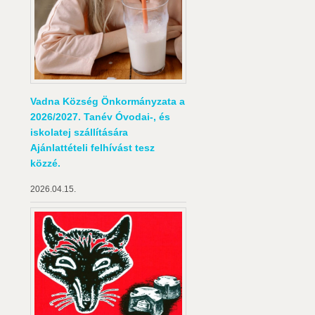
Vadna Község Önkormányzata a
2026/2027. Tanév Óvodai-, és
iskolatej szállítására
Ajánlattételi felhívást tesz
közzé.
2026.04.15.