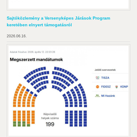
Sajtóközlemény a Versenyképes Járások Program
keretében elnyert támogatásról
2026.06.16.