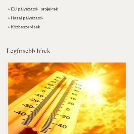
EU pályázatok, projektek
Hazai pályázatok
Közbeszerések
Legfrisebb hírek