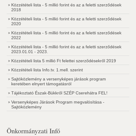
Közzétételi lista - 5 millió forint és az a feletti szerződések
2018
Közzétételi lista - 5 millió forint és az a feletti szerződések
2020
Közzétételi lista - 5 millió forint és az a feletti szerződések
2022
Közzétételi lista - 5 millió forint és az a feletti szerződések
2023.01.01 - 2023.
Közzétételi lista 5 millió Ft felettei szerződésekről 2019
Közzétételi lista Info.tv. 1.mell. szerint
Sajtóközlemény a versenyképes járások program
keretében elnyert támogatásról
Tájékoztató Észak-Bükkről SZÉP Cserehátra FEL!
Versenyképes Járások Program megvalósítása -
Sajtóközlemény
Önkormányzati Infó