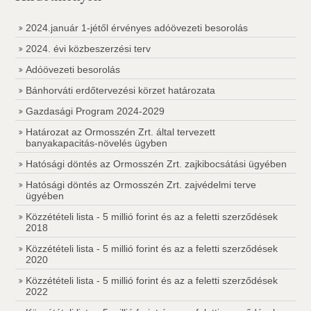
2024.január 1-jétől érvényes adóövezeti besorolás
2024. évi közbeszerzési terv
Adóövezeti besorolás
Bánhorváti erdőtervezési körzet határozata
Gazdasági Program 2024-2029
Határozat az Ormosszén Zrt. által tervezett
banyakapacitás-növelés ügyben
Hatósági döntés az Ormosszén Zrt. zajkibocsátási ügyében
Hatósági döntés az Ormosszén Zrt. zajvédelmi terve
ügyében
Közzétételi lista - 5 millió forint és az a feletti szerződések
2018
Közzétételi lista - 5 millió forint és az a feletti szerződések
2020
Közzétételi lista - 5 millió forint és az a feletti szerződések
2022