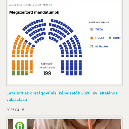
Lezajlott az országgyűlési képviselők 2026. évi általános
választása
2026.04.15.