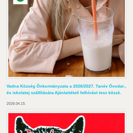
Vadna Község Önkormányzata a 2026/2027. Tanév Óvodai-,
és iskolatej szállítására Ajánlattételi felhívást tesz közzé.
2026.04.15.