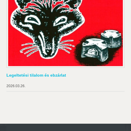
Legeltetési tilalom és ebzárlat
2026.03.26.