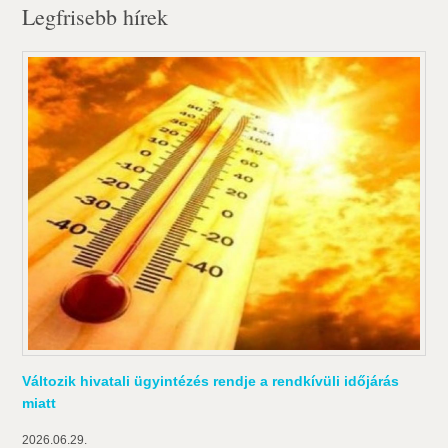
Legfrisebb hírek
Változik hivatali ügyintézés rendje a rendkívüli időjárás
miatt
2026.06.29.