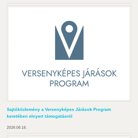
Sajtóközlemény a Versenyképes Járások Program
keretében elnyert támogatásról
2026.06.16.