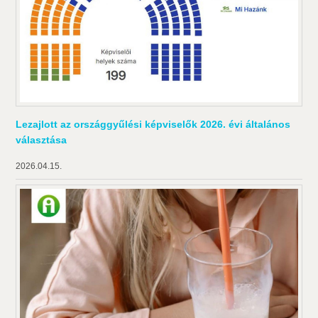
Lezajlott az országgyűlési képviselők 2026. évi általános
választása
2026.04.15.