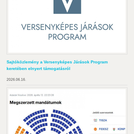
Sajtóközlemény a Versenyképes Járások Program
keretében elnyert támogatásról
2026.06.16.