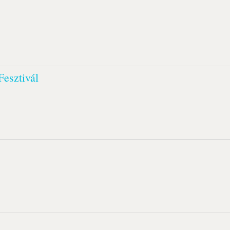
Fesztivál