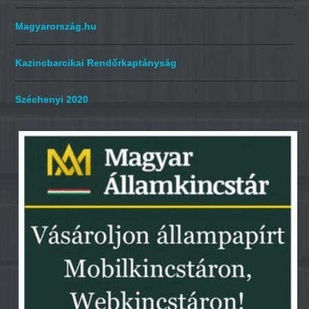
Magyarország.hu
Kazincbarcikai Rendőrkaptányság
Széchenyi 2020