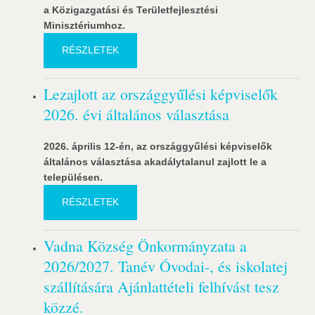
a Közigazgatási és Területfejlesztési
Minisztériumhoz.
RÉSZLETEK
Lezajlott az országgyűlési képviselők
2026. évi általános választása
2026. április 12-én, az országgyűlési képviselők
általános választása akadálytalanul zajlott le a
településen.
RÉSZLETEK
Vadna Község Önkormányzata a
2026/2027. Tanév Óvodai-, és iskolatej
szállítására Ajánlattételi felhívást tesz
közzé.