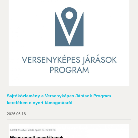
Sajtóközlemény a Versenyképes Járások Program
keretében elnyert támogatásról
2026.06.16.