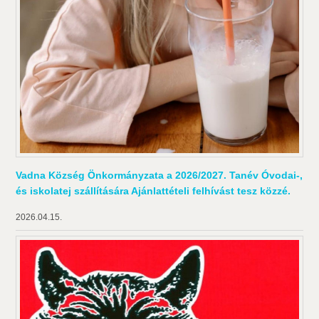
Vadna Község Önkormányzata a 2026/2027. Tanév Óvodai-,
és iskolatej szállítására Ajánlattételi felhívást tesz közzé.
2026.04.15.