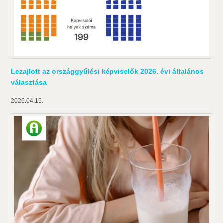
Lezajlott az országgyűlési képviselők 2026. évi általános
választása
2026.04.15.