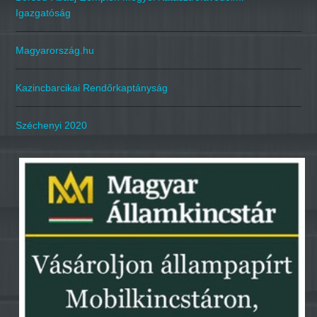
Igazgatóság
Magyarország.hu
Kazincbarcikai Rendőrkaptányság
Széchenyi 2020