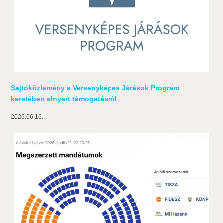
Sajtóközlemény a Versenyképes Járások Program
keretében elnyert támogatásról
2026.06.16.