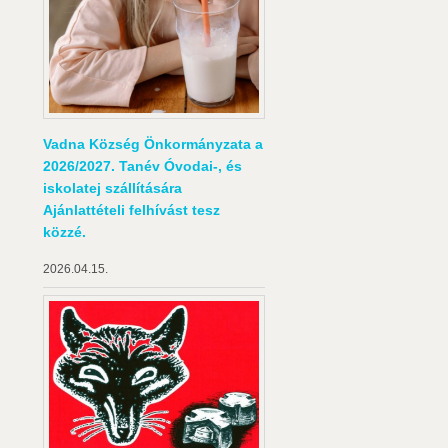
Vadna Község Önkormányzata a
2026/2027. Tanév Óvodai-, és
iskolatej szállítására
Ajánlattételi felhívást tesz
közzé.
2026.04.15.