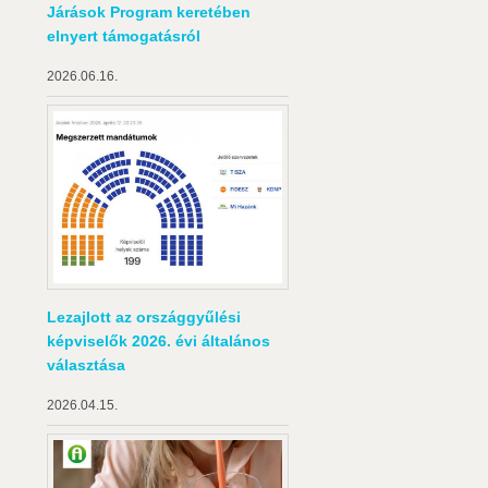
Járások Program keretében
elnyert támogatásról
2026.06.16.
Lezajlott az országgyűlési
képviselők 2026. évi általános
választása
2026.04.15.