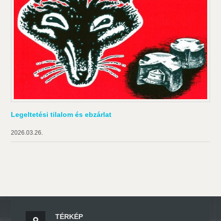
Legeltetési tilalom és ebzárlat
2026.03.26.
TÉRKÉP