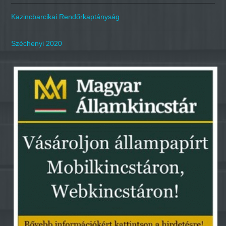
Kazincbarcikai Rendőrkaptányság
Széchenyi 2020