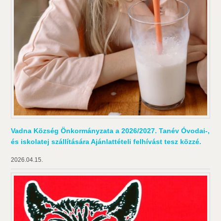
Vadna Község Önkormányzata a 2026/2027. Tanév Óvodai-,
és iskolatej szállítására Ajánlattételi felhívást tesz közzé.
2026.04.15.