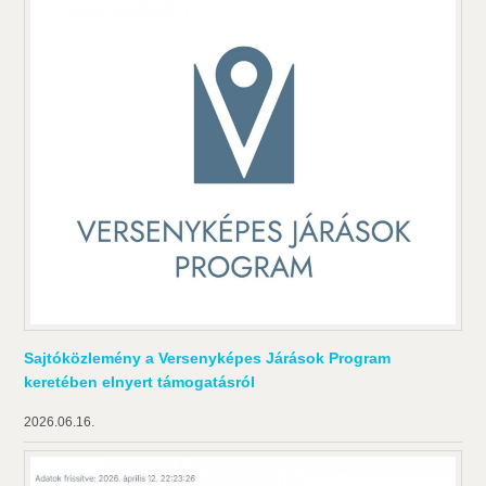
Sajtóközlemény a Versenyképes Járások Program
keretében elnyert támogatásról
2026.06.16.