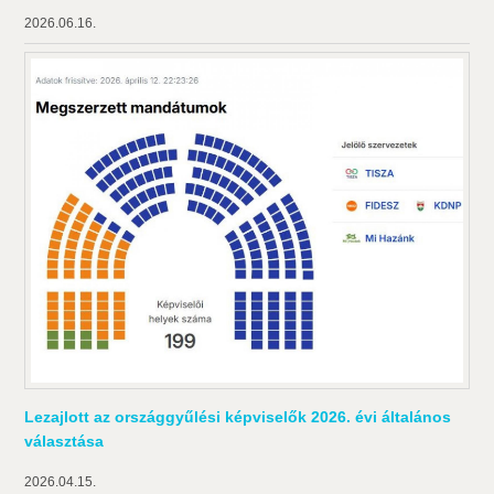
2026.06.16.
Lezajlott az országgyűlési képviselők 2026. évi általános
választása
2026.04.15.