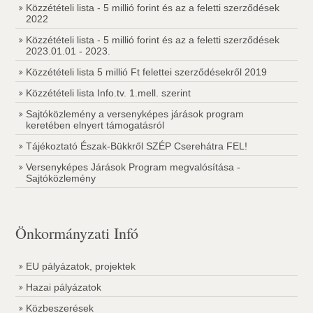
Közzétételi lista - 5 millió forint és az a feletti szerződések
2022
Közzétételi lista - 5 millió forint és az a feletti szerződések
2023.01.01 - 2023.
Közzétételi lista 5 millió Ft felettei szerződésekről 2019
Közzétételi lista Info.tv. 1.mell. szerint
Sajtóközlemény a versenyképes járások program
keretében elnyert támogatásról
Tájékoztató Észak-Bükkről SZÉP Cserehátra FEL!
Versenyképes Járások Program megvalósítása -
Sajtóközlemény
Önkormányzati Infó
EU pályázatok, projektek
Hazai pályázatok
Közbeszerések