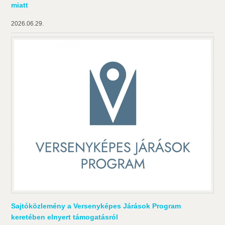
miatt
2026.06.29.
Sajtóközlemény a Versenyképes Járások Program
keretében elnyert támogatásról