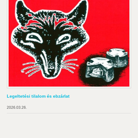
Legeltetési tilalom és ebzárlat
2026.03.26.