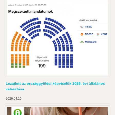
Lezajlott az országgyűlési képviselők 2026. évi általános
választása
2026.04.15.