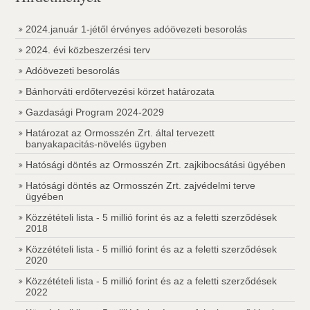
2024.január 1-jétől érvényes adóövezeti besorolás
2024. évi közbeszerzési terv
Adóövezeti besorolás
Bánhorváti erdőtervezési körzet határozata
Gazdasági Program 2024-2029
Határozat az Ormosszén Zrt. által tervezett
banyakapacitás-növelés ügyben
Hatósági döntés az Ormosszén Zrt. zajkibocsátási ügyében
Hatósági döntés az Ormosszén Zrt. zajvédelmi terve
ügyében
Közzétételi lista - 5 millió forint és az a feletti szerződések
2018
Közzétételi lista - 5 millió forint és az a feletti szerződések
2020
Közzétételi lista - 5 millió forint és az a feletti szerződések
2022