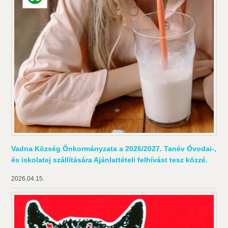
Vadna Község Önkormányzata a 2026/2027. Tanév Óvodai-,
és iskolatej szállítására Ajánlattételi felhívást tesz közzé.
2026.04.15.