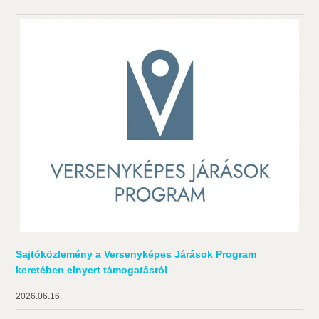
Sajtóközlemény a Versenyképes Járások Program
keretében elnyert támogatásról
2026.06.16.