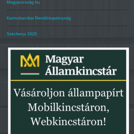
Magyarország.hu
Kazincbarcikai Rendőrkaptányság
Széchenyi 2020