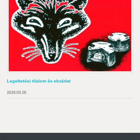
Legeltetési tilalom és ebzárlat
2026.03.26.