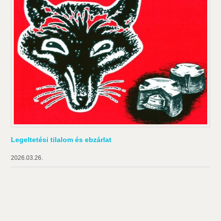
Legeltetési tilalom és ebzárlat
2026.03.26.