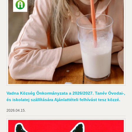
Vadna Község Önkormányzata a 2026/2027. Tanév Óvodai-,
és iskolatej szállítására Ajánlattételi felhívást tesz közzé.
2026.04.15.