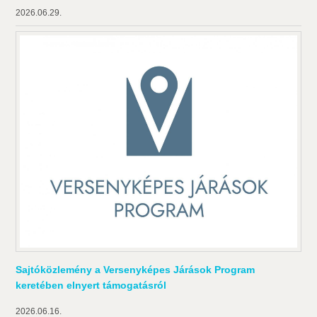
2026.06.29.
Sajtóközlemény a Versenyképes Járások Program
keretében elnyert támogatásról
2026.06.16.