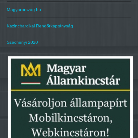
Magyarország.hu
Kazincbarcikai Rendőrkaptányság
Széchenyi 2020