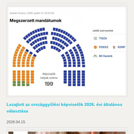
Lezajlott az országgyűlési képviselők 2026. évi általános
választása
2026.04.15.