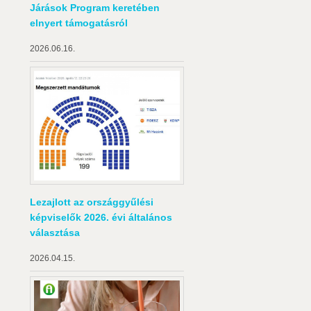
Járások Program keretében
elnyert támogatásról
2026.06.16.
Lezajlott az országgyűlési
képviselők 2026. évi általános
választása
2026.04.15.