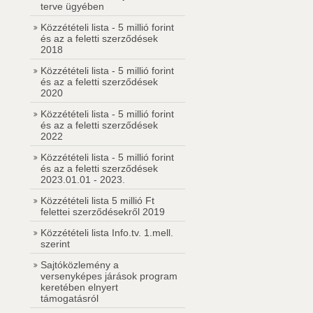
terve ügyében
Közzétételi lista - 5 millió forint
és az a feletti szerződések
2018
Közzétételi lista - 5 millió forint
és az a feletti szerződések
2020
Közzétételi lista - 5 millió forint
és az a feletti szerződések
2022
Közzétételi lista - 5 millió forint
és az a feletti szerződések
2023.01.01 - 2023.
Közzétételi lista 5 millió Ft
felettei szerződésekről 2019
Közzétételi lista Info.tv. 1.mell.
szerint
Sajtóközlemény a
versenyképes járások program
keretében elnyert
támogatásról