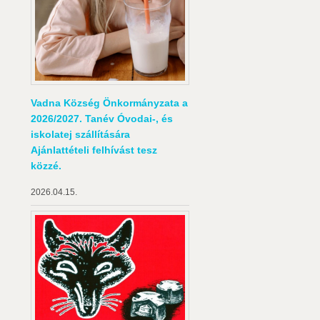
Vadna Község Önkormányzata a
2026/2027. Tanév Óvodai-, és
iskolatej szállítására
Ajánlattételi felhívást tesz
közzé.
2026.04.15.