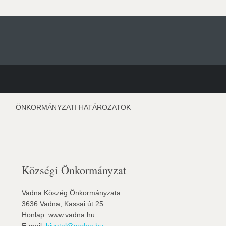
ÖNKORMÁNYZATI HATÁROZATOK
Községi Önkormányzat
Vadna Köszég Önkormányzata
3636 Vadna, Kassai út 25.
Honlap: www.vadna.hu