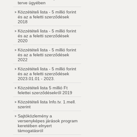
terve ügyében
Közzétételi lista - 5 millió forint
és az a feletti szerződések
2018
Közzétételi lista - 5 millió forint
és az a feletti szerződések
2020
Közzétételi lista - 5 millió forint
és az a feletti szerződések
2022
Közzétételi lista - 5 millió forint
és az a feletti szerződések
2023.01.01 - 2023.
Közzétételi lista 5 millió Ft
felettei szerződésekről 2019
Közzétételi lista Info.tv. 1.mell.
szerint
Sajtóközlemény a
versenyképes járások program
keretében elnyert
támogatásról