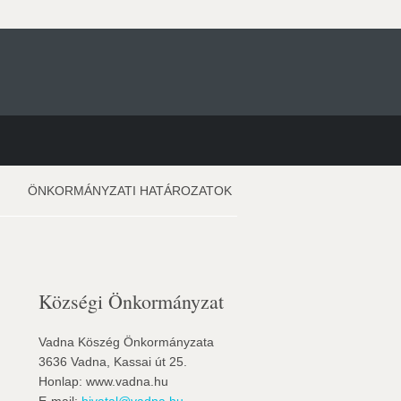
ÖNKORMÁNYZATI HATÁROZATOK
Községi Önkormányzat
Vadna Köszég Önkormányzata
3636 Vadna, Kassai út 25.
Honlap: www.vadna.hu