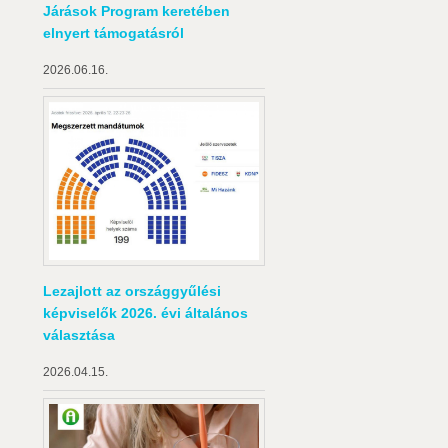
Járások Program keretében
elnyert támogatásról
2026.06.16.
Lezajlott az országgyűlési
képviselők 2026. évi általános
választása
2026.04.15.