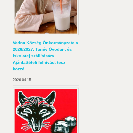
Vadna Község Önkormányzata a
2026/2027. Tanév Óvodai-, és
iskolatej szállítására
Ajánlattételi felhívást tesz
közzé.
2026.04.15.