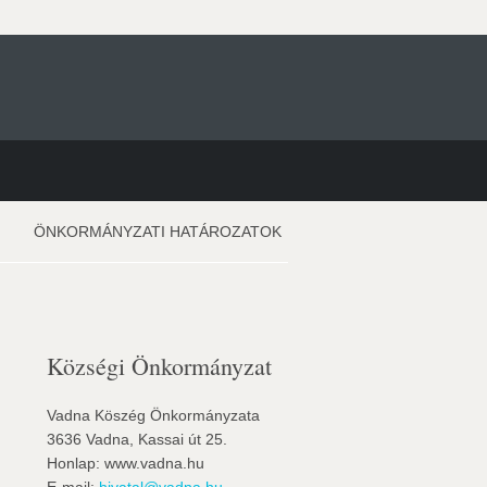
ÖNKORMÁNYZATI HATÁROZATOK
Községi Önkormányzat
Vadna Köszég Önkormányzata
3636 Vadna, Kassai út 25.
Honlap: www.vadna.hu