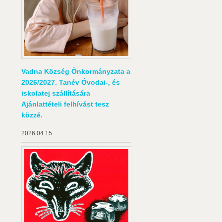
Vadna Község Önkormányzata a
2026/2027. Tanév Óvodai-, és
iskolatej szállítására
Ajánlattételi felhívást tesz
közzé.
2026.04.15.