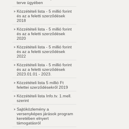
terve ügyében
Közzétételi lista - 5 millió forint
és az a feletti szerződések
2018
Közzétételi lista - 5 millió forint
és az a feletti szerződések
2020
Közzétételi lista - 5 millió forint
és az a feletti szerződések
2022
Közzétételi lista - 5 millió forint
és az a feletti szerződések
2023.01.01 - 2023.
Közzétételi lista 5 millió Ft
felettei szerződésekről 2019
Közzétételi lista Info.tv. 1.mell.
szerint
Sajtóközlemény a
versenyképes járások program
keretében elnyert
támogatásról