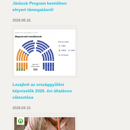
Járások Program keretében
elnyert támogatásról
2026.06.16.
Lezajlott az országgyűlési
képviselők 2026. évi általános
választása
2026.04.15.