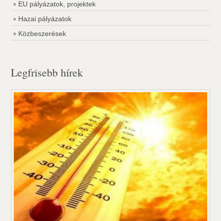
EU pályázatok, projektek
Hazai pályázatok
Közbeszerések
Legfrisebb hírek