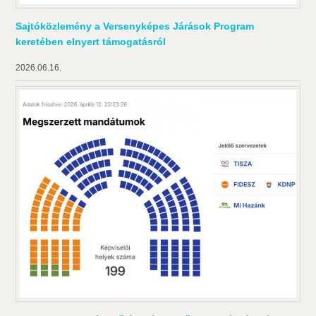
Sajtóközlemény a Versenyképes Járások Program
keretében elnyert támogatásról
2026.06.16.