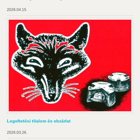
2026.04.15.
Legeltetési tilalom és ebzárlat
2026.03.26.