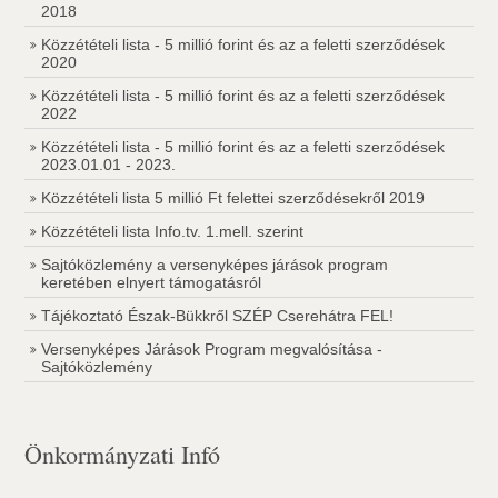
2018
Közzétételi lista - 5 millió forint és az a feletti szerződések
2020
Közzétételi lista - 5 millió forint és az a feletti szerződések
2022
Közzétételi lista - 5 millió forint és az a feletti szerződések
2023.01.01 - 2023.
Közzétételi lista 5 millió Ft felettei szerződésekről 2019
Közzétételi lista Info.tv. 1.mell. szerint
Sajtóközlemény a versenyképes járások program
keretében elnyert támogatásról
Tájékoztató Észak-Bükkről SZÉP Cserehátra FEL!
Versenyképes Járások Program megvalósítása -
Sajtóközlemény
Önkormányzati Infó