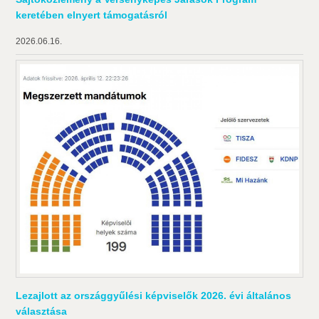
keretében elnyert támogatásról
2026.06.16.
Lezajlott az országgyűlési képviselők 2026. évi általános
választása