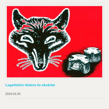
Legeltetési tilalom és ebzárlat
2026.03.26.