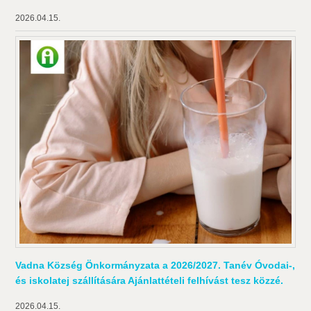
2026.04.15.
Vadna Község Önkormányzata a 2026/2027. Tanév Óvodai-,
és iskolatej szállítására Ajánlattételi felhívást tesz közzé.
2026.04.15.