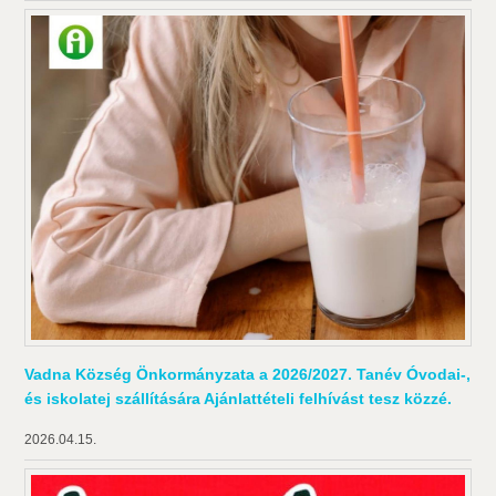
Vadna Község Önkormányzata a 2026/2027. Tanév Óvodai-,
és iskolatej szállítására Ajánlattételi felhívást tesz közzé.
2026.04.15.