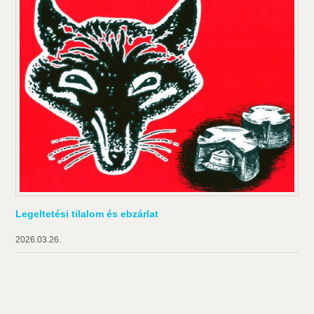
Legeltetési tilalom és ebzárlat
2026.03.26.