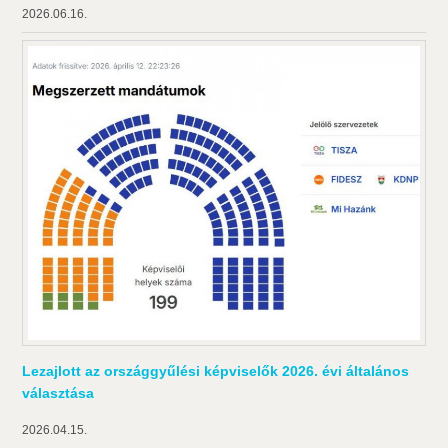
2026.06.16.
Lezajlott az országgyűlési képviselők 2026. évi általános
választása
2026.04.15.