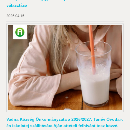
választása
2026.04.15.
Vadna Község Önkormányzata a 2026/2027. Tanév Óvodai-,
és iskolatej szállítására Ajánlattételi felhívást tesz közzé.