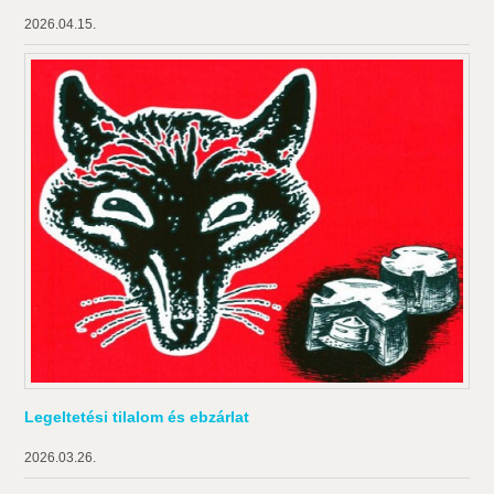
2026.04.15.
Legeltetési tilalom és ebzárlat
2026.03.26.