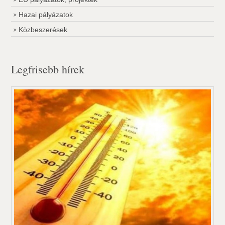
Hazai pályázatok
Közbeszerések
Legfrisebb hírek