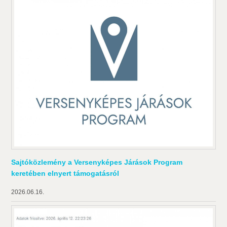
Sajtóközlemény a Versenyképes Járások Program
keretében elnyert támogatásról
2026.06.16.