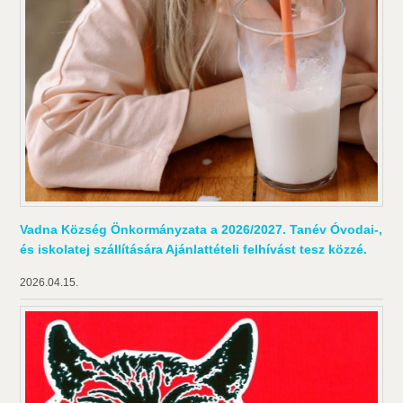
Vadna Község Önkormányzata a 2026/2027. Tanév Óvodai-,
és iskolatej szállítására Ajánlattételi felhívást tesz közzé.
2026.04.15.