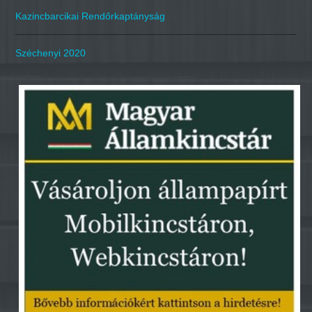
Kazincbarcikai Rendőrkaptányság
Széchenyi 2020