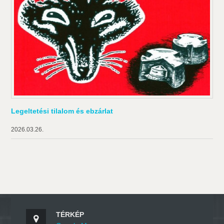
Legeltetési tilalom és ebzárlat
2026.03.26.
TÉRKÉP