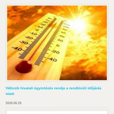
Változik hivatali ügyintézés rendje a rendkívüli időjárás
miatt
2026.06.29.