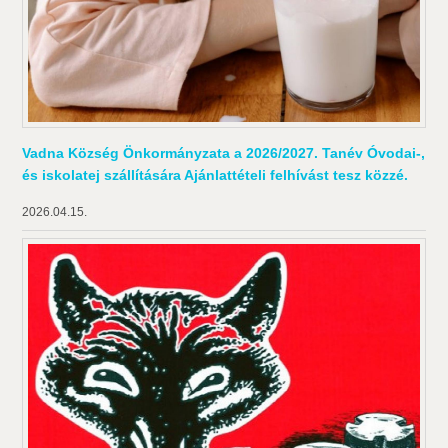
Vadna Község Önkormányzata a 2026/2027. Tanév Óvodai-,
és iskolatej szállítására Ajánlattételi felhívást tesz közzé.
2026.04.15.