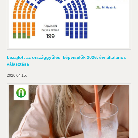
Lezajlott az országgyűlési képviselők 2026. évi általános
választása
2026.04.15.