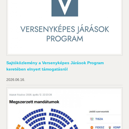
Sajtóközlemény a Versenyképes Járások Program
keretében elnyert támogatásról
2026.06.16.