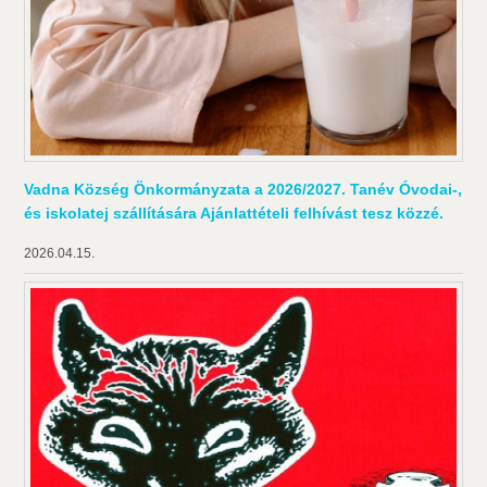
Vadna Község Önkormányzata a 2026/2027. Tanév Óvodai-,
és iskolatej szállítására Ajánlattételi felhívást tesz közzé.
2026.04.15.