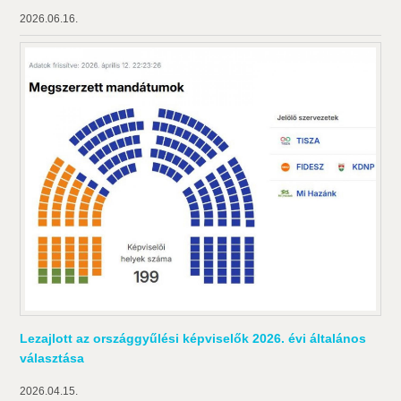
2026.06.16.
Lezajlott az országgyűlési képviselők 2026. évi általános
választása
2026.04.15.