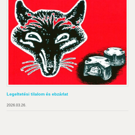
Legeltetési tilalom és ebzárlat
2026.03.26.