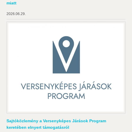
miatt
2026.06.29.
Sajtóközlemény a Versenyképes Járások Program
keretében elnyert támogatásról