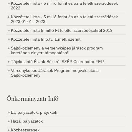
Közzétételi lista - 5 millió forint és az a feletti szerződések
2022
Közzétételi lista - 5 millió forint és az a feletti szerződések
2023.01.01 - 2023.
Közzétételi lista 5 millió Ft felettei szerződésekről 2019
Közzétételi lista Info.tv. 1.mell. szerint
Sajtóközlemény a versenyképes járások program
keretében elnyert támogatásról
Tájékoztató Észak-Bükkről SZÉP Cserehátra FEL!
Versenyképes Járások Program megvalósítása -
Sajtóközlemény
Önkormányzati Infó
EU pályázatok, projektek
Hazai pályázatok
Közbeszerések