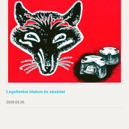
Legeltetési tilalom és ebzárlat
2026.03.26.