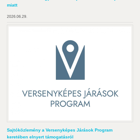
miatt
2026.06.29.
Sajtóközlemény a Versenyképes Járások Program
keretében elnyert támogatásról