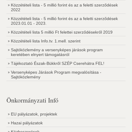
Közzétételi lista - 5 millió forint és az a feletti szerződések
2022
Közzétételi lista - 5 millió forint és az a feletti szerződések
2023.01.01 - 2023.
Közzétételi lista 5 millió Ft felettei szerződésekről 2019
Közzétételi lista Info.tv. 1.mell. szerint
Sajtóközlemény a versenyképes járások program
keretében elnyert támogatásról
Tájékoztató Észak-Bükkről SZÉP Cserehátra FEL!
Versenyképes Járások Program megvalósítása -
Sajtóközlemény
Önkormányzati Infó
EU pályázatok, projektek
Hazai pályázatok
Közbeszerések