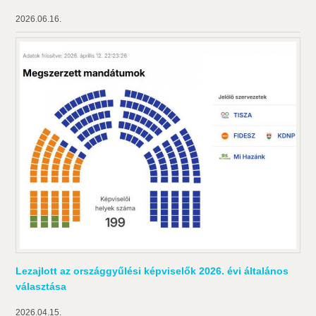
2026.06.16.
Lezajlott az országgyűlési képviselők 2026. évi általános
választása
2026.04.15.