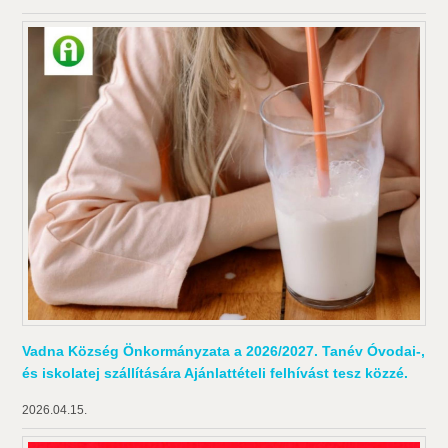
Vadna Község Önkormányzata a 2026/2027. Tanév Óvodai-,
és iskolatej szállítására Ajánlattételi felhívást tesz közzé.
2026.04.15.