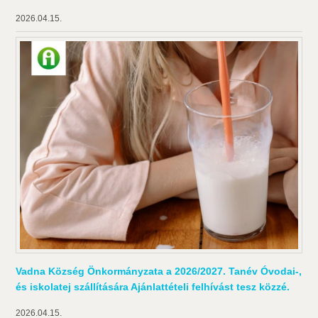
2026.04.15.
Vadna Község Önkormányzata a 2026/2027. Tanév Óvodai-,
és iskolatej szállítására Ajánlattételi felhívást tesz közzé.
2026.04.15.