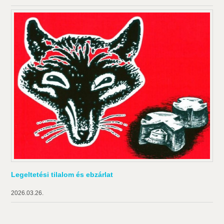
Legeltetési tilalom és ebzárlat
2026.03.26.