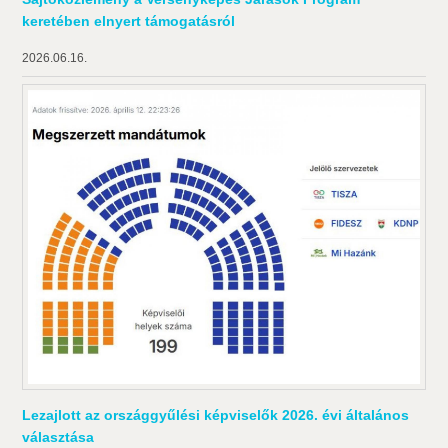
keretében elnyert támogatásról
2026.06.16.
Lezajlott az országgyűlési képviselők 2026. évi általános
választása