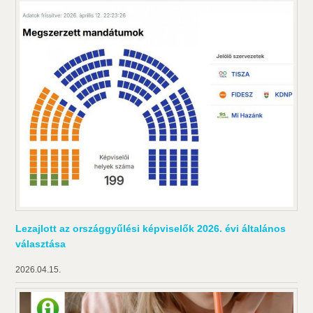
Lezajlott az országgyűlési képviselők 2026. évi általános
választása
2026.04.15.