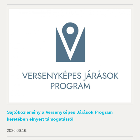
Sajtóközlemény a Versenyképes Járások Program
keretében elnyert támogatásról
2026.06.16.