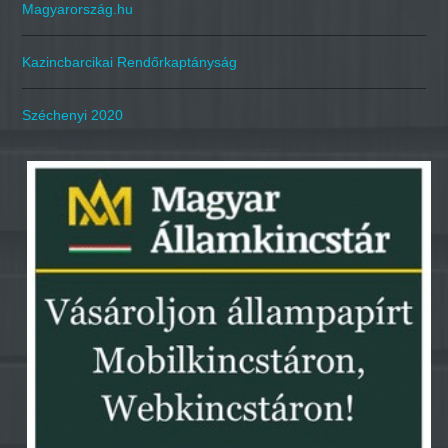
Magyarország.hu
Kazincbarcikai Rendőrkaptányság
Széchenyi 2020