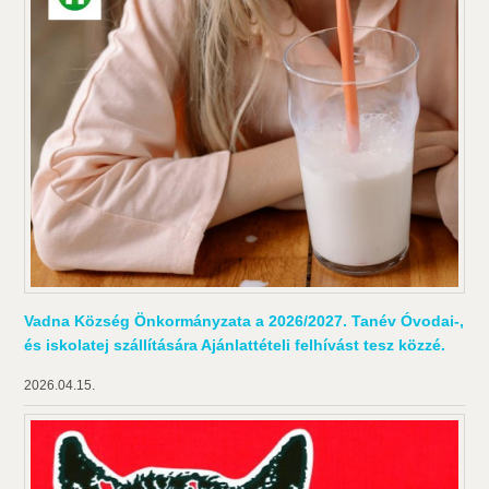
Vadna Község Önkormányzata a 2026/2027. Tanév Óvodai-,
és iskolatej szállítására Ajánlattételi felhívást tesz közzé.
2026.04.15.