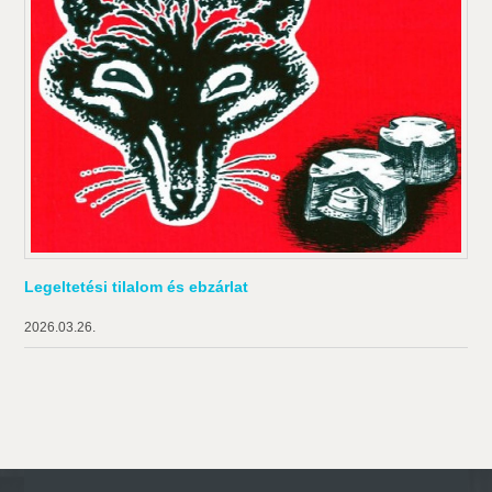
Legeltetési tilalom és ebzárlat
2026.03.26.