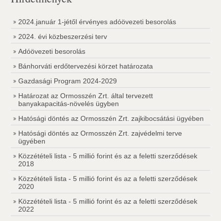
2024.január 1-jétől érvényes adóövezeti besorolás
2024. évi közbeszerzési terv
Adóövezeti besorolás
Bánhorváti erdőtervezési körzet határozata
Gazdasági Program 2024-2029
Határozat az Ormosszén Zrt. által tervezett
banyakapacitás-növelés ügyben
Hatósági döntés az Ormosszén Zrt. zajkibocsátási ügyében
Hatósági döntés az Ormosszén Zrt. zajvédelmi terve
ügyében
Közzétételi lista - 5 millió forint és az a feletti szerződések
2018
Közzétételi lista - 5 millió forint és az a feletti szerződések
2020
Közzétételi lista - 5 millió forint és az a feletti szerződések
2022