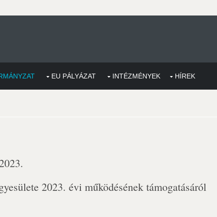
RMÁNYZAT
EU PÁLYÁZAT
INTÉZMÉNYEK
HÍREK
 2023.
gyesülete 2023. évi működésének támogatásáról