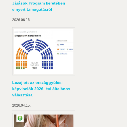
Járások Program keretében
elnyert támogatásról
2026.06.16.
Lezajlott az országgyűlési
képviselők 2026. évi általános
választása
2026.04.15.