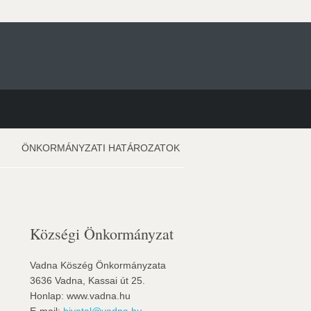
ÖNKORMÁNYZATI HATÁROZATOK
Községi Önkormányzat
Vadna Köszég Önkormányzata
3636 Vadna, Kassai út 25.
Honlap: www.vadna.hu