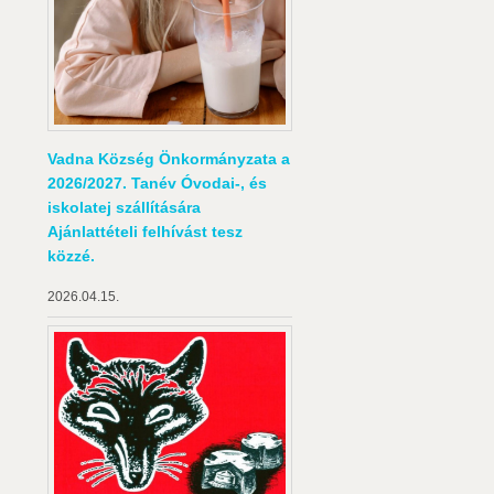
Vadna Község Önkormányzata a
2026/2027. Tanév Óvodai-, és
iskolatej szállítására
Ajánlattételi felhívást tesz
közzé.
2026.04.15.