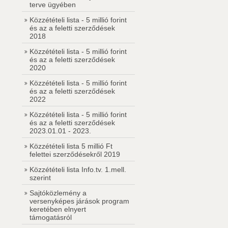
terve ügyében
Közzétételi lista - 5 millió forint
és az a feletti szerződések
2018
Közzétételi lista - 5 millió forint
és az a feletti szerződések
2020
Közzétételi lista - 5 millió forint
és az a feletti szerződések
2022
Közzétételi lista - 5 millió forint
és az a feletti szerződések
2023.01.01 - 2023.
Közzétételi lista 5 millió Ft
felettei szerződésekről 2019
Közzétételi lista Info.tv. 1.mell.
szerint
Sajtóközlemény a
versenyképes járások program
keretében elnyert
támogatásról