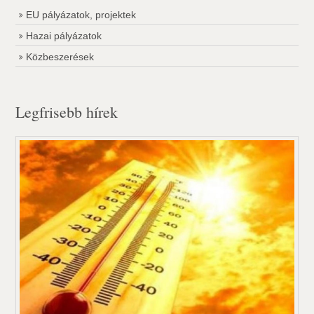
EU pályázatok, projektek
Hazai pályázatok
Közbeszerések
Legfrisebb hírek