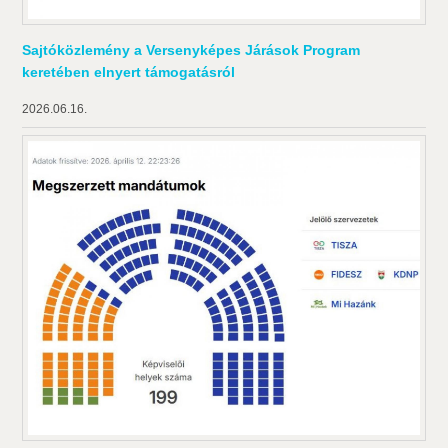
Sajtóközlemény a Versenyképes Járások Program
keretében elnyert támogatásról
2026.06.16.