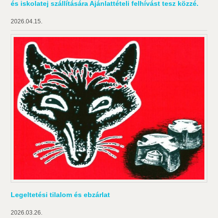
és iskolatej szállítására Ajánlattételi felhívást tesz közzé.
2026.04.15.
Legeltetési tilalom és ebzárlat
2026.03.26.