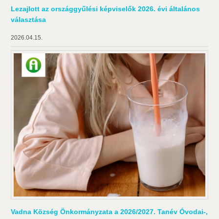
Lezajlott az országgyűlési képviselők 2026. évi általános
választása
2026.04.15.
Vadna Község Önkormányzata a 2026/2027. Tanév Óvodai-,