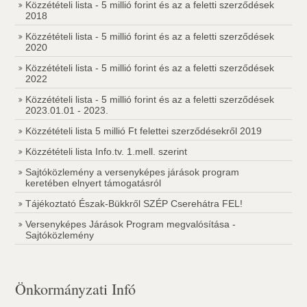
Közzétételi lista - 5 millió forint és az a feletti szerződések
2018
Közzétételi lista - 5 millió forint és az a feletti szerződések
2020
Közzétételi lista - 5 millió forint és az a feletti szerződések
2022
Közzétételi lista - 5 millió forint és az a feletti szerződések
2023.01.01 - 2023.
Közzétételi lista 5 millió Ft felettei szerződésekről 2019
Közzétételi lista Info.tv. 1.mell. szerint
Sajtóközlemény a versenyképes járások program
keretében elnyert támogatásról
Tájékoztató Észak-Bükkről SZÉP Cserehátra FEL!
Versenyképes Járások Program megvalósítása -
Sajtóközlemény
Önkormányzati Infó