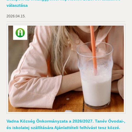
választása
2026.04.15.
Vadna Község Önkormányzata a 2026/2027. Tanév Óvodai-,
és iskolatej szállítására Ajánlattételi felhívást tesz közzé.