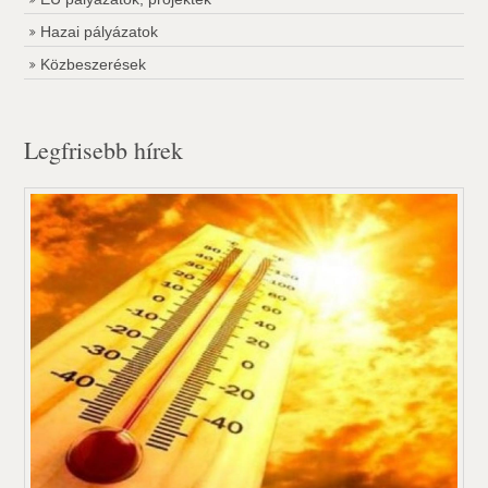
Hazai pályázatok
Közbeszerések
Legfrisebb hírek