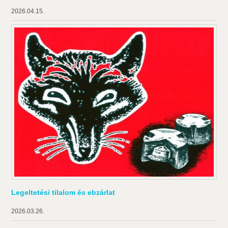
2026.04.15.
Legeltetési tilalom és ebzárlat
2026.03.26.