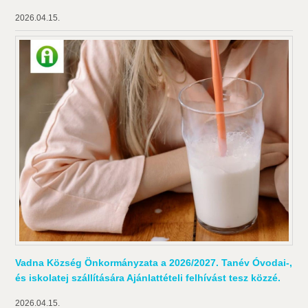
2026.04.15.
Vadna Község Önkormányzata a 2026/2027. Tanév Óvodai-,
és iskolatej szállítására Ajánlattételi felhívást tesz közzé.
2026.04.15.