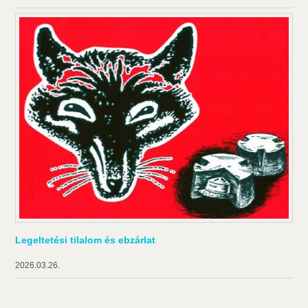
Legeltetési tilalom és ebzárlat
2026.03.26.