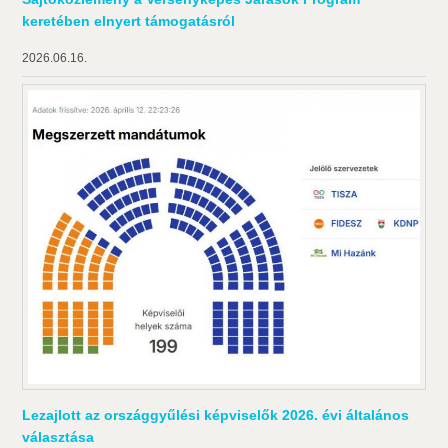
keretében elnyert támogatásról
2026.06.16.
Lezajlott az országgyűlési képviselők 2026. évi általános
választása