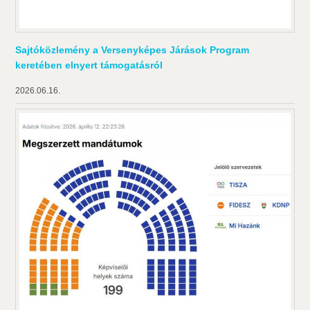
Sajtóközlemény a Versenyképes Járások Program
keretében elnyert támogatásról
2026.06.16.