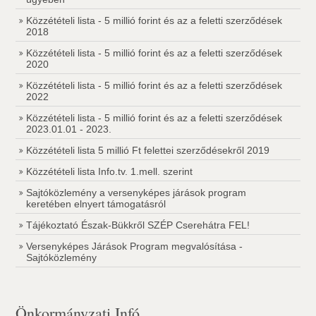
Közzétételi lista - 5 millió forint és az a feletti szerződések
2018
Közzétételi lista - 5 millió forint és az a feletti szerződések
2020
Közzétételi lista - 5 millió forint és az a feletti szerződések
2022
Közzétételi lista - 5 millió forint és az a feletti szerződések
2023.01.01 - 2023.
Közzétételi lista 5 millió Ft felettei szerződésekről 2019
Közzétételi lista Info.tv. 1.mell. szerint
Sajtóközlemény a versenyképes járások program
keretében elnyert támogatásról
Tájékoztató Észak-Bükkről SZÉP Cserehátra FEL!
Versenyképes Járások Program megvalósítása -
Sajtóközlemény
Önkormányzati Infó