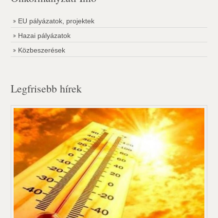
EU pályázatok, projektek
Hazai pályázatok
Közbeszerések
Legfrisebb hírek