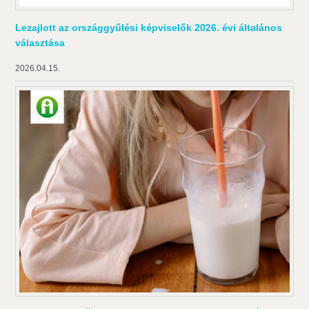
Lezajlott az országgyűlési képviselők 2026. évi általános
választása
2026.04.15.