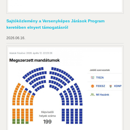
Sajtóközlemény a Versenyképes Járások Program
keretében elnyert támogatásról
2026.06.16.