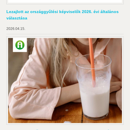
Lezajlott az országgyűlési képviselők 2026. évi általános
választása
2026.04.15.