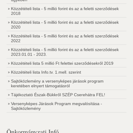
Közzétételi lista - 5 millió forint és az a feletti szerződések
2018
Közzétételi lista - 5 millió forint és az a feletti szerződések
2020
Közzétételi lista - 5 millió forint és az a feletti szerződések
2022
Közzétételi lista - 5 millió forint és az a feletti szerződések
2023.01.01 - 2023.
Közzétételi lista 5 millió Ft felettei szerződésekről 2019
Közzétételi lista Info.tv. 1.mell. szerint
Sajtóközlemény a versenyképes járások program
keretében elnyert támogatásról
Tájékoztató Észak-Bükkről SZÉP Cserehátra FEL!
Versenyképes Járások Program megvalósítása -
Sajtóközlemény
Önkormányzati Infó