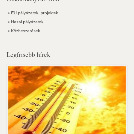
EU pályázatok, projektek
Hazai pályázatok
Közbeszerések
Legfrisebb hírek