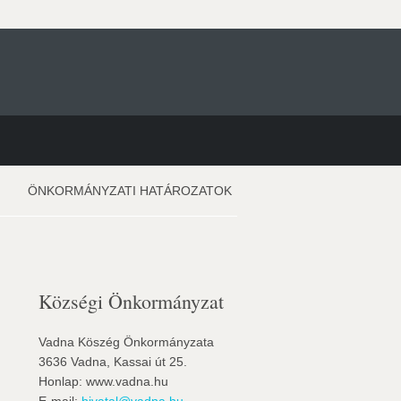
ÖNKORMÁNYZATI HATÁROZATOK
Községi Önkormányzat
Vadna Köszég Önkormányzata
3636 Vadna, Kassai út 25.
Honlap: www.vadna.hu