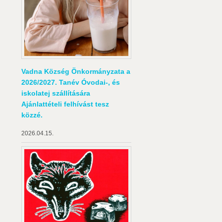
Vadna Község Önkormányzata a
2026/2027. Tanév Óvodai-, és
iskolatej szállítására
Ajánlattételi felhívást tesz
közzé.
2026.04.15.