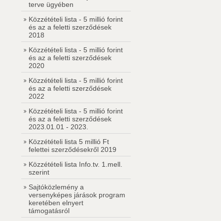
terve ügyében
Közzétételi lista - 5 millió forint
és az a feletti szerződések
2018
Közzétételi lista - 5 millió forint
és az a feletti szerződések
2020
Közzétételi lista - 5 millió forint
és az a feletti szerződések
2022
Közzétételi lista - 5 millió forint
és az a feletti szerződések
2023.01.01 - 2023.
Közzétételi lista 5 millió Ft
felettei szerződésekről 2019
Közzétételi lista Info.tv. 1.mell.
szerint
Sajtóközlemény a
versenyképes járások program
keretében elnyert
támogatásról