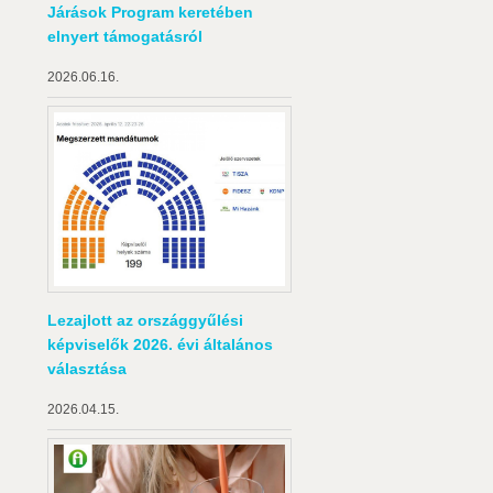
Járások Program keretében
elnyert támogatásról
2026.06.16.
Lezajlott az országgyűlési
képviselők 2026. évi általános
választása
2026.04.15.