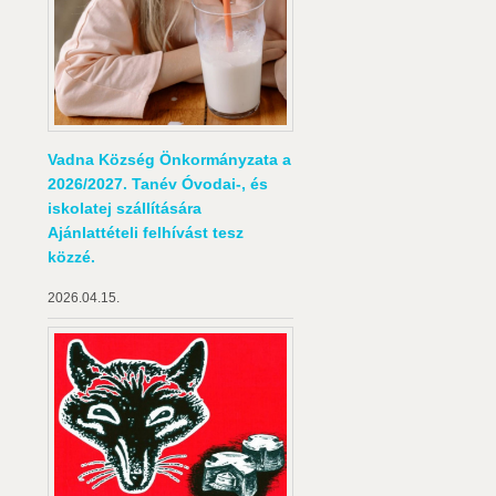
Vadna Község Önkormányzata a
2026/2027. Tanév Óvodai-, és
iskolatej szállítására
Ajánlattételi felhívást tesz
közzé.
2026.04.15.