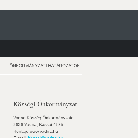
ÖNKORMÁNYZATI HATÁROZATOK
Községi Önkormányzat
Vadna Köszég Önkormányzata
3636 Vadna, Kassai út 25.
Honlap: www.vadna.hu