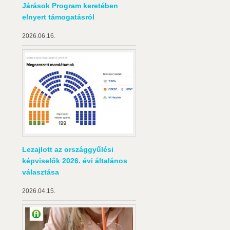
Járások Program keretében
elnyert támogatásról
2026.06.16.
Lezajlott az országgyűlési
képviselők 2026. évi általános
választása
2026.04.15.