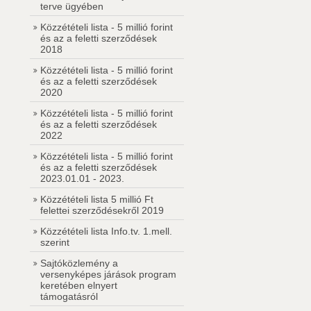
terve ügyében
Közzétételi lista - 5 millió forint
és az a feletti szerződések
2018
Közzétételi lista - 5 millió forint
és az a feletti szerződések
2020
Közzétételi lista - 5 millió forint
és az a feletti szerződések
2022
Közzétételi lista - 5 millió forint
és az a feletti szerződések
2023.01.01 - 2023.
Közzétételi lista 5 millió Ft
felettei szerződésekről 2019
Közzétételi lista Info.tv. 1.mell.
szerint
Sajtóközlemény a
versenyképes járások program
keretében elnyert
támogatásról