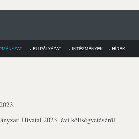
RMÁNYZAT
EU PÁLYÁZAT
INTÉZMÉNYEK
HÍREK
 2023.
yzati Hivatal 2023. évi költségvetéséről