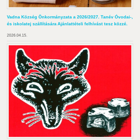
Vadna Község Önkormányzata a 2026/2027. Tanév Óvodai-,
és iskolatej szállítására Ajánlattételi felhívást tesz közzé.
2026.04.15.