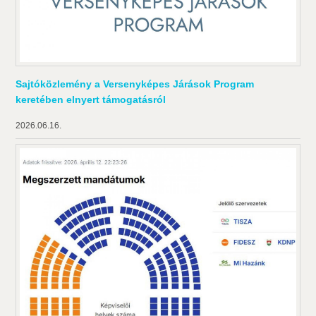
Sajtóközlemény a Versenyképes Járások Program
keretében elnyert támogatásról
2026.06.16.