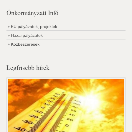
Önkormányzati Infó
EU pályázatok, projektek
Hazai pályázatok
Közbeszerések
Legfrisebb hírek