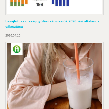
Lezajlott az országgyűlési képviselők 2026. évi általános
választása
2026.04.15.