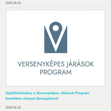
2026.06.29.
Sajtóközlemény a Versenyképes Járások Program
keretében elnyert támogatásról
2026.06.16.