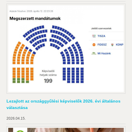
Lezajlott az országgyűlési képviselők 2026. évi általános
választása
2026.04.15.