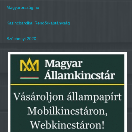
Magyarország.hu
Kazincbarcikai Rendőrkaptányság
Széchenyi 2020