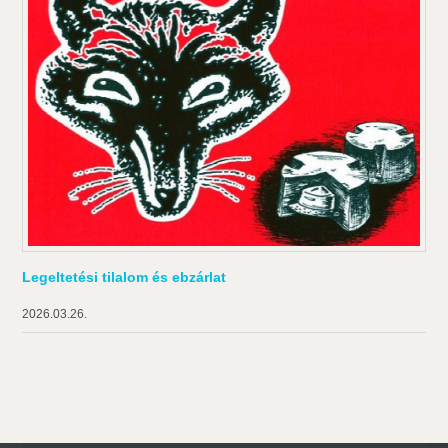
Legeltetési tilalom és ebzárlat
2026.03.26.