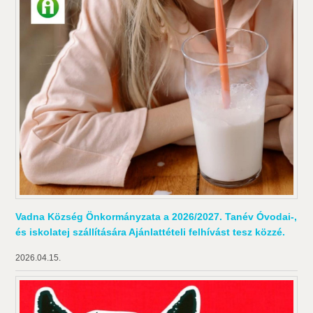
Vadna Község Önkormányzata a 2026/2027. Tanév Óvodai-,
és iskolatej szállítására Ajánlattételi felhívást tesz közzé.
2026.04.15.