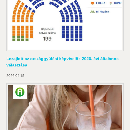
Lezajlott az országgyűlési képviselők 2026. évi általános
választása
2026.04.15.