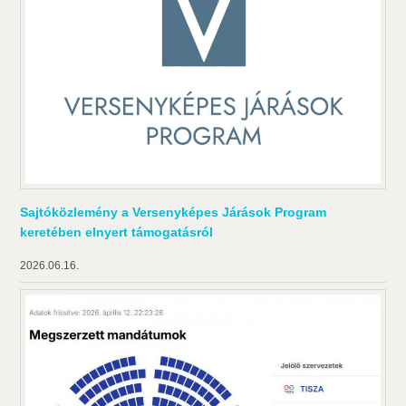
Sajtóközlemény a Versenyképes Járások Program
keretében elnyert támogatásról
2026.06.16.