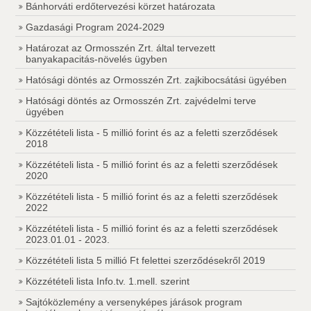
Bánhorváti erdőtervezési körzet határozata
Gazdasági Program 2024-2029
Határozat az Ormosszén Zrt. által tervezett
banyakapacitás-növelés ügyben
Hatósági döntés az Ormosszén Zrt. zajkibocsátási ügyében
Hatósági döntés az Ormosszén Zrt. zajvédelmi terve
ügyében
Közzétételi lista - 5 millió forint és az a feletti szerződések
2018
Közzétételi lista - 5 millió forint és az a feletti szerződések
2020
Közzétételi lista - 5 millió forint és az a feletti szerződések
2022
Közzétételi lista - 5 millió forint és az a feletti szerződések
2023.01.01 - 2023.
Közzétételi lista 5 millió Ft felettei szerződésekről 2019
Közzétételi lista Info.tv. 1.mell. szerint
Sajtóközlemény a versenyképes járások program