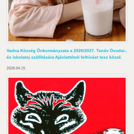
Vadna Község Önkormányzata a 2026/2027. Tanév Óvodai-,
és iskolatej szállítására Ajánlattételi felhívást tesz közzé.
2026.04.15.