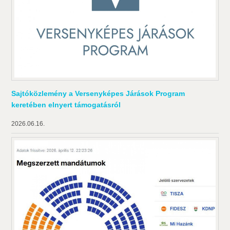
Sajtóközlemény a Versenyképes Járások Program
keretében elnyert támogatásról
2026.06.16.