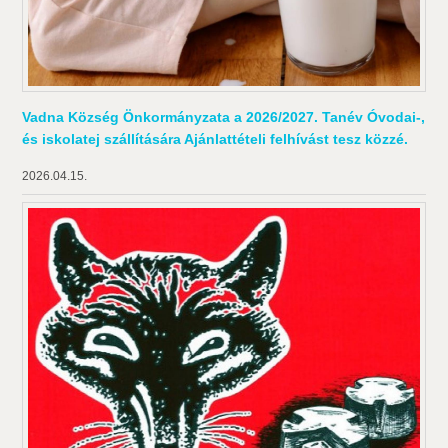
Vadna Község Önkormányzata a 2026/2027. Tanév Óvodai-,
és iskolatej szállítására Ajánlattételi felhívást tesz közzé.
2026.04.15.