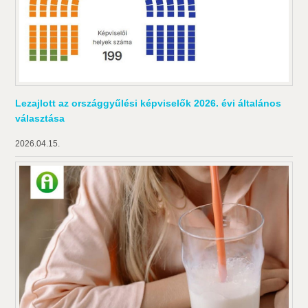
Lezajlott az országgyűlési képviselők 2026. évi általános
választása
2026.04.15.