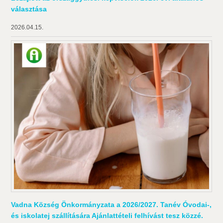
választása
2026.04.15.
Vadna Község Önkormányzata a 2026/2027. Tanév Óvodai-,
és iskolatej szállítására Ajánlattételi felhívást tesz közzé.