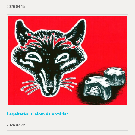
2026.04.15.
Legeltetési tilalom és ebzárlat
2026.03.26.