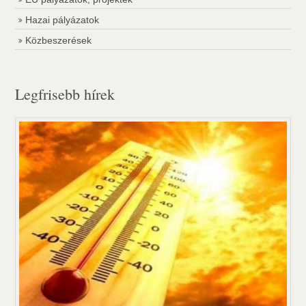
Hazai pályázatok
Közbeszerések
Legfrisebb hírek