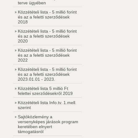
terve ügyében
Közzétételi lista - 5 millió forint
és az a feletti szerződések
2018
Közzétételi lista - 5 millió forint
és az a feletti szerződések
2020
Közzétételi lista - 5 millió forint
és az a feletti szerződések
2022
Közzétételi lista - 5 millió forint
és az a feletti szerződések
2023.01.01 - 2023.
Közzétételi lista 5 millió Ft
felettei szerződésekről 2019
Közzétételi lista Info.tv. 1.mell.
szerint
Sajtóközlemény a
versenyképes járások program
keretében elnyert
támogatásról