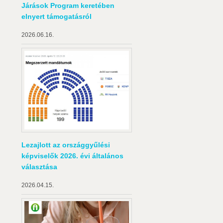
Járások Program keretében
elnyert támogatásról
2026.06.16.
Lezajlott az országgyűlési
képviselők 2026. évi általános
választása
2026.04.15.