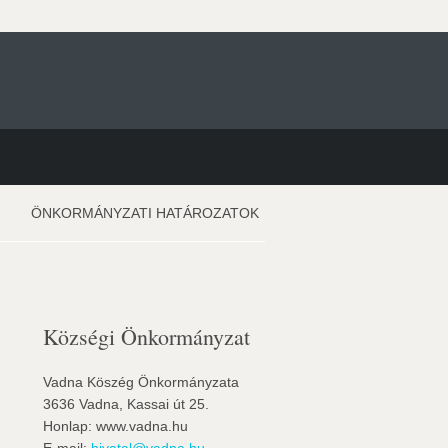
ÖNKORMÁNYZATI HATÁROZATOK
Községi Önkormányzat
Vadna Köszég Önkormányzata
3636 Vadna, Kassai út 25.
Honlap: www.vadna.hu