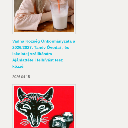
Vadna Község Önkormányzata a
2026/2027. Tanév Óvodai-, és
iskolatej szállítására
Ajánlattételi felhívást tesz
közzé.
2026.04.15.