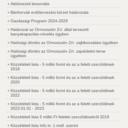
Adóövezeti besorolás
Bánhorváti erdőtervezési körzet határozata
Gazdasági Program 2024-2029
Határozat az Ormosszén Zrt. által tervezett
banyakapacitás-növelés ügyben
Hatósági döntés az Ormosszén Zrt. zajkibocsátási ügyében
Hatósági döntés az Ormosszén Zrt. zajvédelmi terve
ügyében
Közzétételi lista - 5 millió forint és az a feletti szerződések
2018
Közzétételi lista - 5 millió forint és az a feletti szerződések
2020
Közzétételi lista - 5 millió forint és az a feletti szerződések
2022
Közzétételi lista - 5 millió forint és az a feletti szerződések
2023.01.01 - 2023.
Közzétételi lista 5 millió Ft felettei szerződésekről 2019
Közzétételi lista Info.tv. 1.mell. szerint