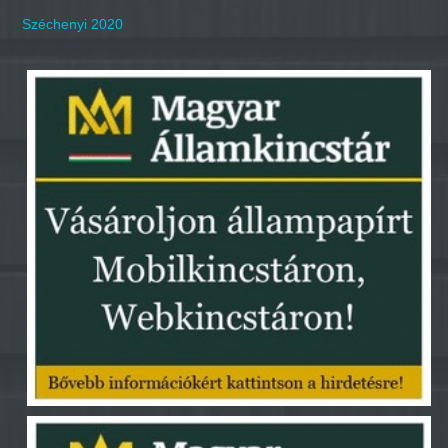
Széchenyi 2020