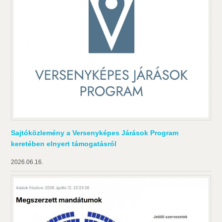
Sajtóközlemény a Versenyképes Járások Program
keretében elnyert támogatásról
2026.06.16.