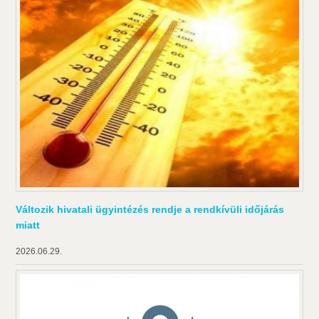
Változik hivatali ügyintézés rendje a rendkívüli időjárás
miatt
2026.06.29.