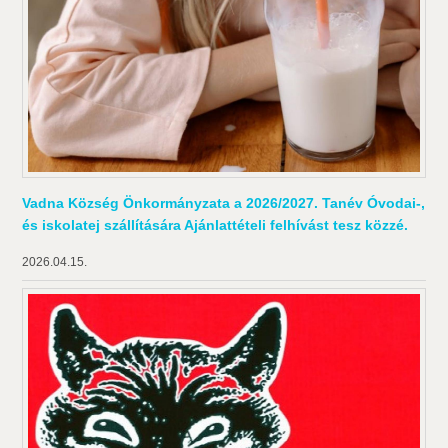
Vadna Község Önkormányzata a 2026/2027. Tanév Óvodai-,
és iskolatej szállítására Ajánlattételi felhívást tesz közzé.
2026.04.15.