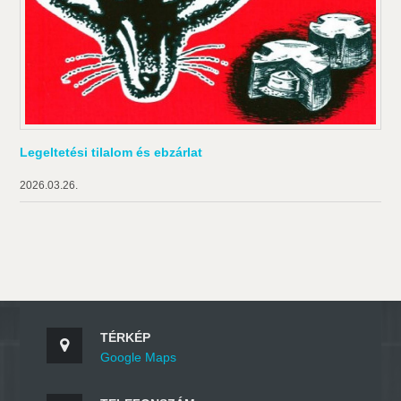
Legeltetési tilalom és ebzárlat
2026.03.26.
TÉRKÉP
Google Maps