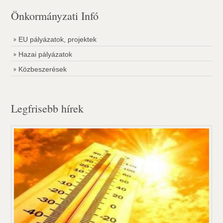
Önkormányzati Infó
EU pályázatok, projektek
Hazai pályázatok
Közbeszerések
Legfrisebb hírek