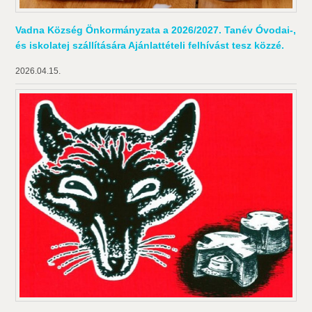
Vadna Község Önkormányzata a 2026/2027. Tanév Óvodai-,
és iskolatej szállítására Ajánlattételi felhívást tesz közzé.
2026.04.15.