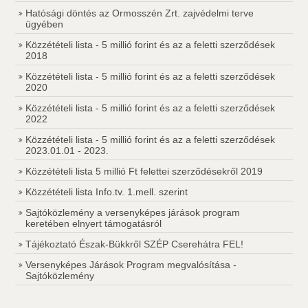
Hatósági döntés az Ormosszén Zrt. zajvédelmi terve
ügyében
Közzétételi lista - 5 millió forint és az a feletti szerződések
2018
Közzétételi lista - 5 millió forint és az a feletti szerződések
2020
Közzétételi lista - 5 millió forint és az a feletti szerződések
2022
Közzétételi lista - 5 millió forint és az a feletti szerződések
2023.01.01 - 2023.
Közzétételi lista 5 millió Ft felettei szerződésekről 2019
Közzétételi lista Info.tv. 1.mell. szerint
Sajtóközlemény a versenyképes járások program
keretében elnyert támogatásról
Tájékoztató Észak-Bükkről SZÉP Cserehátra FEL!
Versenyképes Járások Program megvalósítása -
Sajtóközlemény