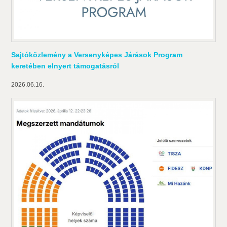
Sajtóközlemény a Versenyképes Járások Program
keretében elnyert támogatásról
2026.06.16.