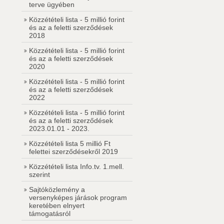
terve ügyében
Közzétételi lista - 5 millió forint
és az a feletti szerződések
2018
Közzétételi lista - 5 millió forint
és az a feletti szerződések
2020
Közzétételi lista - 5 millió forint
és az a feletti szerződések
2022
Közzétételi lista - 5 millió forint
és az a feletti szerződések
2023.01.01 - 2023.
Közzétételi lista 5 millió Ft
felettei szerződésekről 2019
Közzétételi lista Info.tv. 1.mell.
szerint
Sajtóközlemény a
versenyképes járások program
keretében elnyert
támogatásról