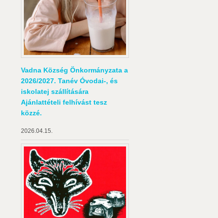
Vadna Község Önkormányzata a
2026/2027. Tanév Óvodai-, és
iskolatej szállítására
Ajánlattételi felhívást tesz
közzé.
2026.04.15.