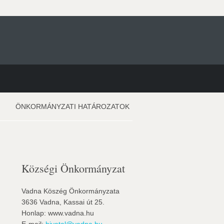
ÖNKORMÁNYZATI HATÁROZATOK
Községi Önkormányzat
Vadna Köszég Önkormányzata
3636 Vadna, Kassai út 25.
Honlap: www.vadna.hu