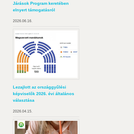
Járások Program keretében
elnyert támogatásról
2026.06.16.
Lezajlott az országgyűlési
képviselők 2026. évi általános
választása
2026.04.15.