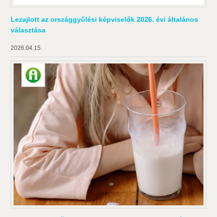
Lezajlott az országgyűlési képviselők 2026. évi általános
választása
2026.04.15.