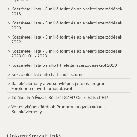
Közzétételi lista - 5 millió forint és az a feletti szerződések
2018
Közzétételi lista - 5 millió forint és az a feletti szerződések
2020
Közzétételi lista - 5 millió forint és az a feletti szerződések
2022
Közzétételi lista - 5 millió forint és az a feletti szerződések
2023.01.01 - 2023.
Közzétételi lista 5 millió Ft felettei szerződésekről 2019
Közzétételi lista Info.tv. 1.mell. szerint
Sajtóközlemény a versenyképes járások program
keretében elnyert támogatásról
Tájékoztató Észak-Bükkről SZÉP Cserehátra FEL!
Versenyképes Járások Program megvalósítása -
Sajtóközlemény
Önkormányzati Infó