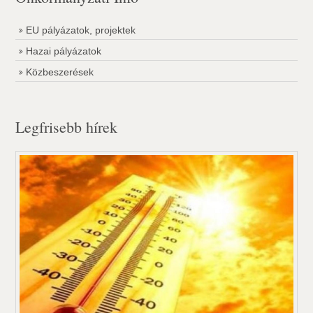
EU pályázatok, projektek
Hazai pályázatok
Közbeszerések
Legfrisebb hírek