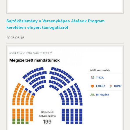
Sajtóközlemény a Versenyképes Járások Program
keretében elnyert támogatásról
2026.06.16.