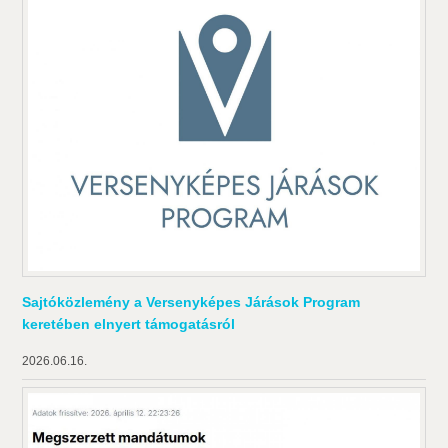
Sajtóközlemény a Versenyképes Járások Program
keretében elnyert támogatásról
2026.06.16.