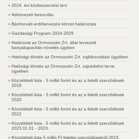
2024. évi közbeszerzési terv
Adóövezeti besorolás
Bánhorváti erdőtervezési körzet határozata
Gazdasági Program 2024-2029
Határozat az Ormosszén Zrt. által tervezett
banyakapacitás-növelés ügyben
Hatósági döntés az Ormosszén Zrt. zajkibocsátási ügyében
Hatósági döntés az Ormosszén Zrt. zajvédelmi terve
ügyében
Közzétételi lista - 5 millió forint és az a feletti szerződések
2018
Közzétételi lista - 5 millió forint és az a feletti szerződések
2020
Közzétételi lista - 5 millió forint és az a feletti szerződések
2022
Közzétételi lista - 5 millió forint és az a feletti szerződések
2023.01.01 - 2023.
Közzétételi lista 5 millió Ft felettei szerződésekről 2019