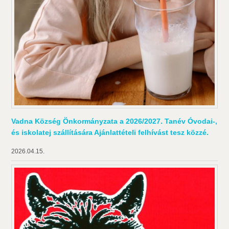
Vadna Község Önkormányzata a 2026/2027. Tanév Óvodai-,
és iskolatej szállítására Ajánlattételi felhívást tesz közzé.
2026.04.15.