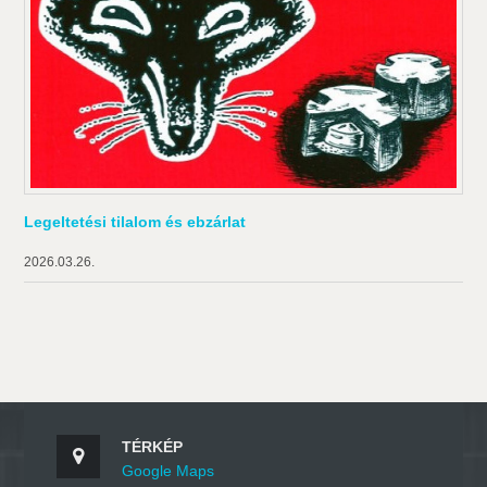
Legeltetési tilalom és ebzárlat
2026.03.26.
TÉRKÉP
Google Maps