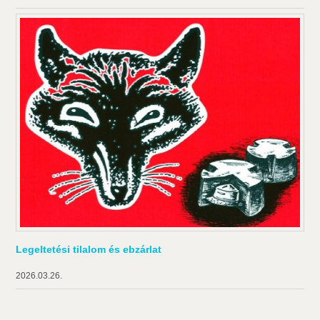
Legeltetési tilalom és ebzárlat
2026.03.26.