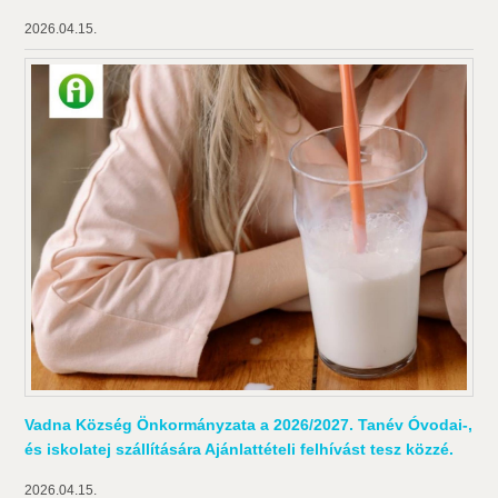
2026.04.15.
Vadna Község Önkormányzata a 2026/2027. Tanév Óvodai-,
és iskolatej szállítására Ajánlattételi felhívást tesz közzé.
2026.04.15.