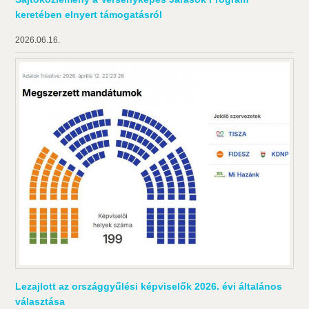
keretében elnyert támogatásról
2026.06.16.
Lezajlott az országgyűlési képviselők 2026. évi általános
választása