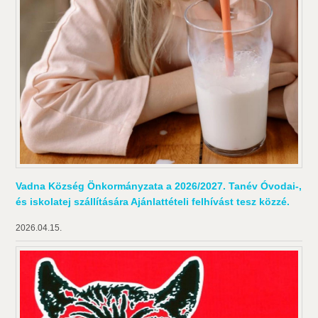
Vadna Község Önkormányzata a 2026/2027. Tanév Óvodai-,
és iskolatej szállítására Ajánlattételi felhívást tesz közzé.
2026.04.15.