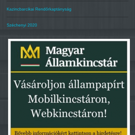
Kazincbarcikai Rendőrkaptányság
Széchenyi 2020