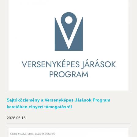
Sajtóközlemény a Versenyképes Járások Program
keretében elnyert támogatásról
2026.06.16.